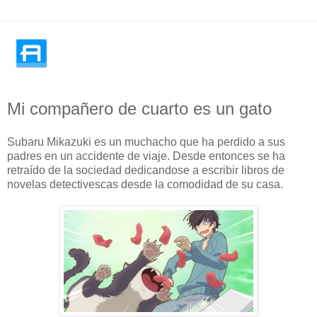
Mi compañero de cuarto es un gato
Subaru Mikazuki es un muchacho que ha perdido a sus
padres en un accidente de viaje. Desde entonces se ha
retraído de la sociedad dedicandose a escribir libros de
novelas detectivescas desde la comodidad de su casa.