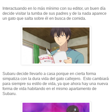
Interactuando en lo más mínimo con su editor, un buen día
decide visitar la tumba de sus padres y de la nada aparece
un gato que salta sobre él en busca de comida.
Subaru decide llevarlo a casa porque en cierta forma
simpatiza con la dura vida del gato callejero. Esto cambiará
para siempre su estilo de vida, ya que ahora hay una nueva
forma de vida habitando en el mismo apartamento de
Subaru.