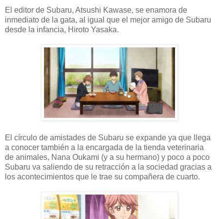
El editor de Subaru, Atsushi Kawase, se enamora de
inmediato de la gata, al igual que el mejor amigo de Subaru
desde la infancia, Hiroto Yasaka.
El círculo de amistades de Subaru se expande ya que llega
a conocer también a la encargada de la tienda veterinaria
de animales, Nana Oukami (y a su hermano) y poco a poco
Subaru va saliendo de su retracción a la sociedad gracias a
los acontecimientos que le trae su compañera de cuarto.