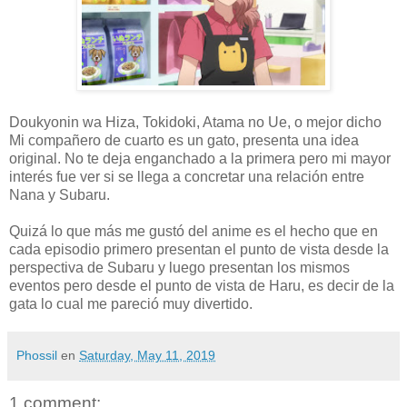
Doukyonin wa Hiza, Tokidoki, Atama no Ue, o mejor dicho
Mi compañero de cuarto es un gato, presenta una idea
original. No te deja enganchado a la primera pero mi mayor
interés fue ver si se llega a concretar una relación entre
Nana y Subaru.
Quizá lo que más me gustó del anime es el hecho que en
cada episodio primero presentan el punto de vista desde la
perspectiva de Subaru y luego presentan los mismos
eventos pero desde el punto de vista de Haru, es decir de la
gata lo cual me pareció muy divertido.
Phossil
en
Saturday, May 11, 2019
1 comment: