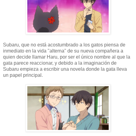
Subaru, que no está acostumbrado a los gatos piensa de
inmediato en la vida "alterna" de su nueva compañera a
quien decide llamar Haru, por ser el único nombre al que la
gata parece reaccionar, y debido a la imaginación de
Subaru empieza a escribir una novela donde la gata lleva
un papel principal.