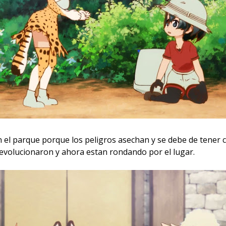
 el parque porque los peligros asechan y se debe de tener c
evolucionaron y ahora estan rondando por el lugar.