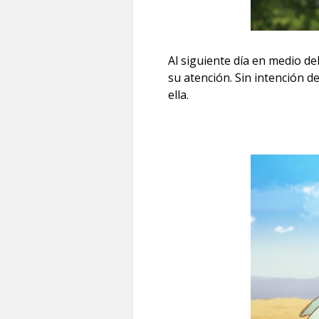
Al siguiente día en medio de
su atención. Sin intención d
ella.