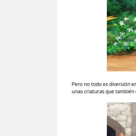
Pero no todo es diversión en
unas criaturas que también 