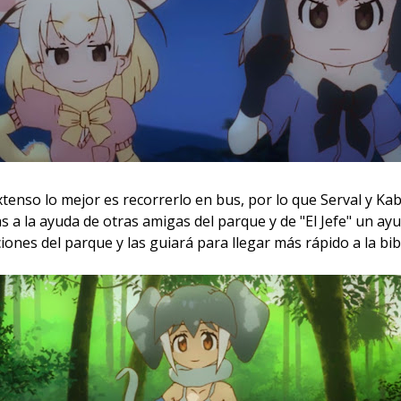
xtenso lo mejor es recorrerlo en bus, por lo que Serval y Ka
s a la ayuda de otras amigas del parque y de "El Jefe" un ay
iones del parque y las guiará para llegar más rápido a la bib