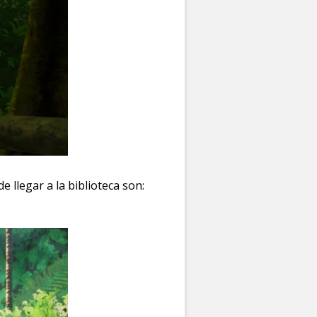
 llegar a la biblioteca son: