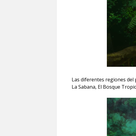
Las diferentes regiones del p
La Sabana, El Bosque Tropical