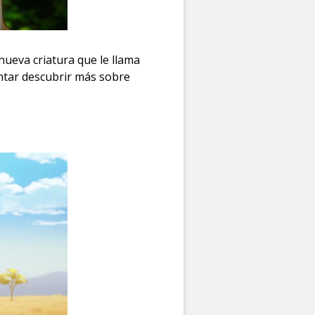
nueva criatura que le llama
entar descubrir más sobre