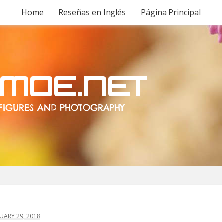
Home
Reseñas en Inglés
Página Principal
ARY 29, 2018