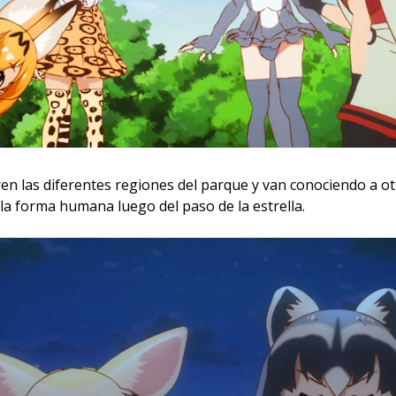
ren las diferentes regiones del parque y van conociendo a o
a forma humana luego del paso de la estrella.