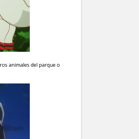
tros animales del parque o