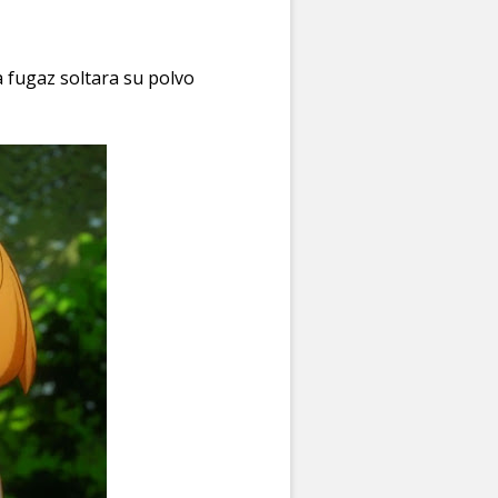
 fugaz soltara su polvo