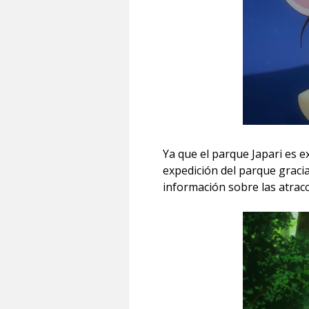
Ya que el parque Japari es e
expedición del parque gracia
información sobre las atracc