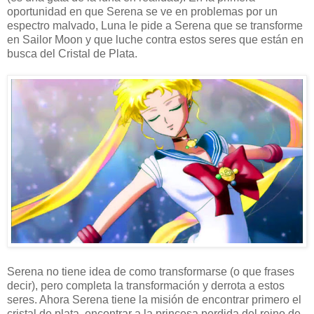
oportunidad en que Serena se ve en problemas por un
espectro malvado, Luna le pide a Serena que se transforme
en Sailor Moon y que luche contra estos seres que están en
busca del Cristal de Plata.
Serena no tiene idea de como transformarse (o que frases
decir), pero completa la transformación y derrota a estos
seres. Ahora Serena tiene la misión de encontrar primero el
cristal de plata, encontrar a la princesa perdida del reino de