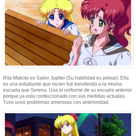
Rita Makoto es Sailor Jupiter (Su habilidad es pelear). Ella
es una estudiante que recien fué transferida a la misma
escuela que Serena. Usa el uniforme de su escuela anterior
porque ya esta confeccionado con sus medidas actuales.
Tuvo unos problemas amorosos con anterioridad.