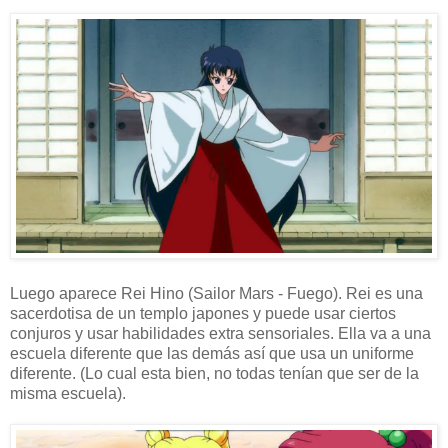
Luego aparece Rei Hino (Sailor Mars - Fuego). Rei es una
sacerdotisa de un templo japones y puede usar ciertos
conjuros y usar habilidades extra sensoriales. Ella va a una
escuela diferente que las demás así que usa un uniforme
diferente. (Lo cual esta bien, no todas tenían que ser de la
misma escuela).