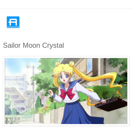
Sailor Moon Crystal