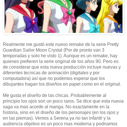
Realmente me gustó este nuevo remake de la serie Pretty
Guardian Sailor Moon Crystal (Por de pronto van 3
temporadas y solo he visto 1). Aunque es un remake, hay
quienes prefieren la serie original de los años 90. Pero es
de considerar que esta nueva producción incluye nuevas y
diferentes tecnicas de animación (digitales y por
computadora) así que no podemos esperar que los
dibujantes hagan los diseños en papel como en el original.
Me gusta el diseño de las chicas. Probablemente al
principio los ojos son un poco raros. Se dice que esta nueva
saga va mas acorde al manga. No exactamente en la
historia, sino en el diseño de los personajes (en los ojos y
en las piernas). Vemos a Serena ya no tan infantil y la
audiencia objetivo es un poco mas moderna y podriamos