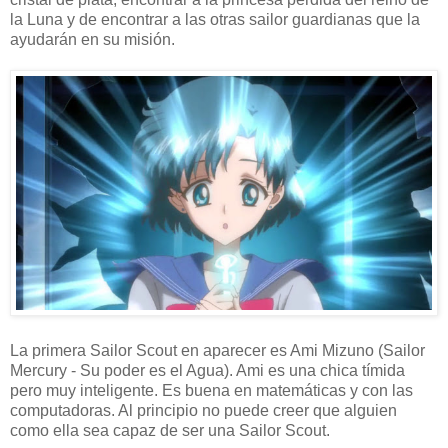
la Luna y de encontrar a las otras sailor guardianas que la
ayudarán en su misión.
La primera Sailor Scout en aparecer es Ami Mizuno (Sailor
Mercury - Su poder es el Agua). Ami es una chica tímida
pero muy inteligente. Es buena en matemáticas y con las
computadoras. Al principio no puede creer que alguien
como ella sea capaz de ser una Sailor Scout.