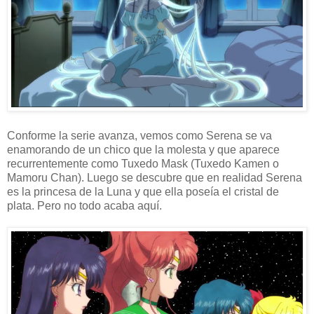
Conforme la serie avanza, vemos como Serena se va
enamorando de un chico que la molesta y que aparece
recurrentemente como Tuxedo Mask (Tuxedo Kamen o
Mamoru Chan). Luego se descubre que en realidad Serena
es la princesa de la Luna y que ella poseía el cristal de
plata. Pero no todo acaba aquí.