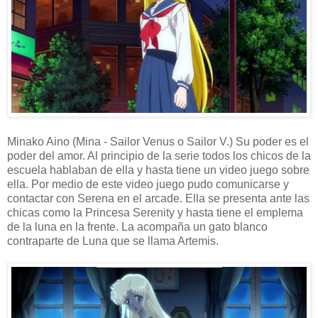
Minako Aino (Mina - Sailor Venus o Sailor V.) Su poder es el
poder del amor. Al principio de la serie todos los chicos de la
escuela hablaban de ella y hasta tiene un video juego sobre
ella. Por medio de este video juego pudo comunicarse y
contactar con Serena en el arcade. Ella se presenta ante las
chicas como la Princesa Serenity y hasta tiene el emplema
de la luna en la frente. La acompaña un gato blanco
contraparte de Luna que se llama Artemis.