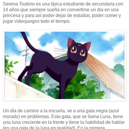
Serena Tsukino es una típica estudiante de secundaria con
14 años que siempre sueña en convertirse un dia en una
princesa y para así poder dejar de estudiar, poder comer y
jugar videojuegos todo el tiempo.
Un día de camino a la escuela, ve a una gata negra (azul
morado) en problemas. Esta gata, que se llama Luna, tiene
una luna creciente en la frente y tiene la habilidad de hablar
(es una gata de la luna en realidad). En la primera