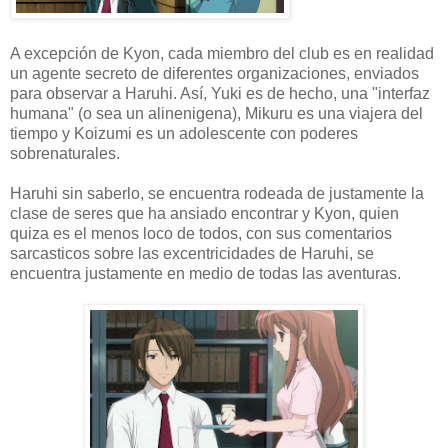
A excepción de Kyon, cada miembro del club es en realidad
un agente secreto de diferentes organizaciones, enviados
para observar a Haruhi. Así, Yuki es de hecho, una "interfaz
humana" (o sea un alinenigena), Mikuru es una viajera del
tiempo y Koizumi es un adolescente con poderes
sobrenaturales.
Haruhi sin saberlo, se encuentra rodeada de justamente la
clase de seres que ha ansiado encontrar y Kyon, quien
quiza es el menos loco de todos, con sus comentarios
sarcasticos sobre las excentricidades de Haruhi, se
encuentra justamente en medio de todas las aventuras.