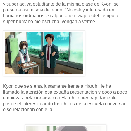
y super activa estudiante de la misma clase de Kyon, se
presenta así misma diciendo: "No estoy interesada en
humanos ordinarios. Si algun alien, viajero del tiempo o
super-humano me escucha, vengan a verme".
Kyon que se sienta justamente frente a Haruhi, le ha
llamado la atención esa extraña presentación y poco a poco
empieza a relacionarse con Haruhi, quien rapidamente
pierde el interes cuando los chicos de la escuela conversan
o se relacionan con ella.