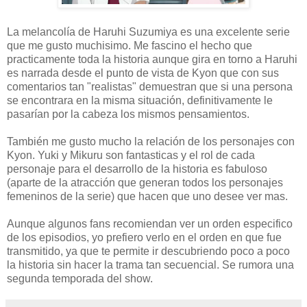
La melancolía de Haruhi Suzumiya es una excelente serie
que me gusto muchisimo. Me fascino el hecho que
practicamente toda la historia aunque gira en torno a Haruhi
es narrada desde el punto de vista de Kyon que con sus
comentarios tan "realistas" demuestran que si una persona
se encontrara en la misma situación, definitivamente le
pasarían por la cabeza los mismos pensamientos.
También me gusto mucho la relación de los personajes con
Kyon. Yuki y Mikuru son fantasticas y el rol de cada
personaje para el desarrollo de la historia es fabuloso
(aparte de la atracción que generan todos los personajes
femeninos de la serie) que hacen que uno desee ver mas.
Aunque algunos fans recomiendan ver un orden especifico
de los episodios, yo prefiero verlo en el orden en que fue
transmitido, ya que te permite ir descubriendo poco a poco
la historia sin hacer la trama tan secuencial. Se rumora una
segunda temporada del show.