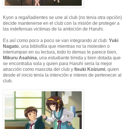
Kyon a regañadientes se une al club (no tenia otra opción)
decide mantenerse en el club con la misión de proteger a
las indefensas victimas de la ambición de Haruhi.
Es así como poco a poco se van integrando al club:
Yuki
Nagato
, una bibliofila que mientras no la molesten o
interrumpan en su lectura, todo lo demas le parece bien,
Mikuru Asahina
, una estudiante timida y bien dotada que
se encontraba sola y quien para Haruhi seria la mejor
atracción como mascota del club y
Itsuki Koizumi
, quien
desde el inicio tenia la intención e interes de pertenecer al
club.