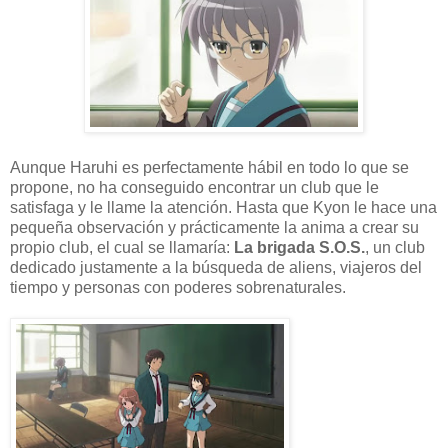
Aunque Haruhi es perfectamente hábil en todo lo que se
propone, no ha conseguido encontrar un club que le
satisfaga y le llame la atención. Hasta que Kyon le hace una
pequeña observación y prácticamente la anima a crear su
propio club, el cual se llamaría:
La brigada S.O.S.
, un club
dedicado justamente a la búsqueda de aliens, viajeros del
tiempo y personas con poderes sobrenaturales.