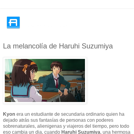
La melancolía de Haruhi Suzumiya
Kyon
era un estudiante de secundaria ordinario quien ha
dejado atrás sus fantasías de personas con poderes
sobrenaturales, alienigenas y viajeros del tiempo, pero todo
eso cambia un dia, cuando
Haruhi Suzumiya
, una hermosa