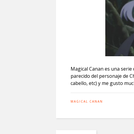
Magical Canan es una serie 
parecido del personaje de C
cabello, etc) y me gusto muc
MAGICAL CANAN