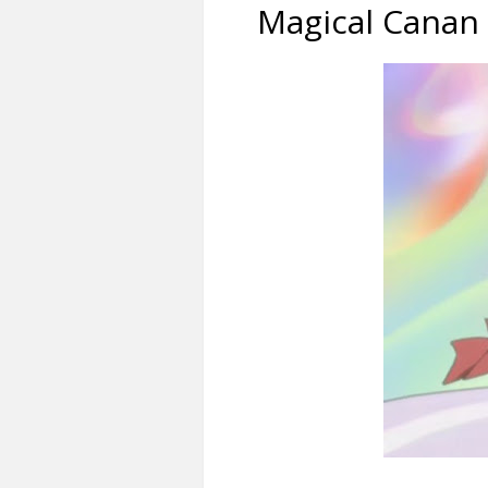
Magical Canan