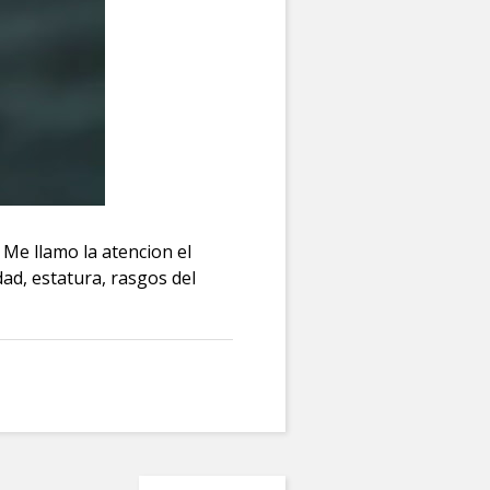
Me llamo la atencion el
ad, estatura, rasgos del