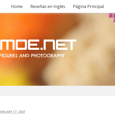
Home
Reseñas en Inglés
Página Principal
ANUARY 17, 2007