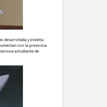
s desarrollada y esbelta
aumentan con la presencia
teriosa estudiante de