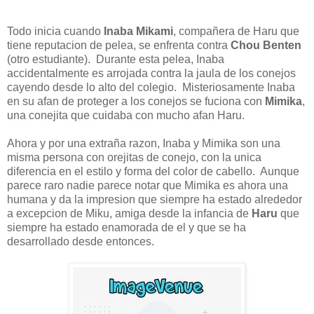
Todo inicia cuando
Inaba Mikami
, compañera de Haru que
tiene reputacion de pelea, se enfrenta contra
Chou Benten
(otro estudiante). Durante esta pelea, Inaba
accidentalmente es arrojada contra la jaula de los conejos
cayendo desde lo alto del colegio. Misteriosamente Inaba
en su afan de proteger a los conejos se fuciona con
Mimika
,
una conejita que cuidaba con mucho afan Haru.
Ahora y por una extraña razon, Inaba y Mimika son una
misma persona con orejitas de conejo, con la unica
diferencia en el estilo y forma del color de cabello. Aunque
parece raro nadie parece notar que Mimika es ahora una
humana y da la impresion que siempre ha estado alrededor
a excepcion de Miku, amiga desde la infancia de
Haru
que
siempre ha estado enamorada de el y que se ha
desarrollado desde entonces.