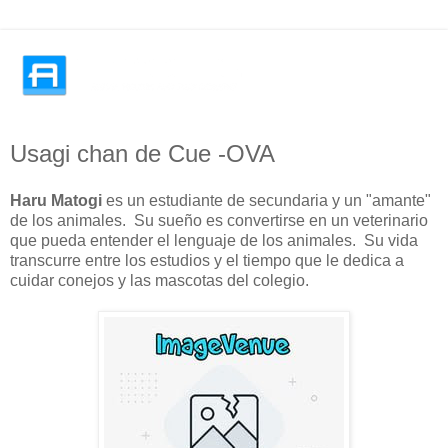
Usagi chan de Cue -OVA
Haru Matogi
es un estudiante de secundaria y un "amante"
de los animales. Su sueño es convertirse en un veterinario
que pueda entender el lenguaje de los animales. Su vida
transcurre entre los estudios y el tiempo que le dedica a
cuidar conejos y las mascotas del colegio.