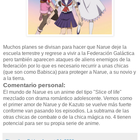
Muchos planes se divisan para hacer que Narue deje la
escuela terrestre y regrese a vivir a la Federación Galáctica
pero también aparecen ataques de aliens enemigos de la
federación por lo que es necesario recurrir a unas chicas
(que son como Babisca) para proteger a Narue, a su novio y
a la tierra.
Comentario personal:
El mundo de Narue es un anime del tipo "Slice of life"
mezclado con drama romántico adolescente. Vemos como
el primer amor de Narue y de Kazuto se vuelve más fuerte
conforme van pasando los episodios. La subtrama de las
otras chicas de combate o de la chica mágica no. 4 tienen
potencial para ser su propia serie de anime.