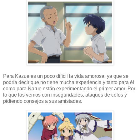
Para Kazue es un poco difícil la vida amorosa, ya que se
podría decir que no tiene mucha experiencia y tanto para él
como para Narue están experimentando el primer amor. Por
lo que los vemos con inseguridades, ataques de celos y
pidiendo consejos a sus amistades.