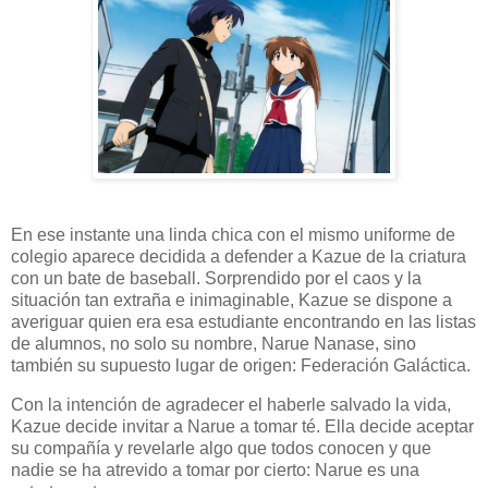
En ese instante una linda chica con el mismo uniforme de
colegio aparece decidida a defender a Kazue de la criatura
con un bate de baseball. Sorprendido por el caos y la
situación tan extraña e inimaginable, Kazue se dispone a
averiguar quien era esa estudiante encontrando en las listas
de alumnos, no solo su nombre, Narue Nanase, sino
también su supuesto lugar de origen: Federación Galáctica.
Con la intención de agradecer el haberle salvado la vida,
Kazue decide invitar a Narue a tomar té. Ella decide aceptar
su compañía y revelarle algo que todos conocen y que
nadie se ha atrevido a tomar por cierto: Narue es una