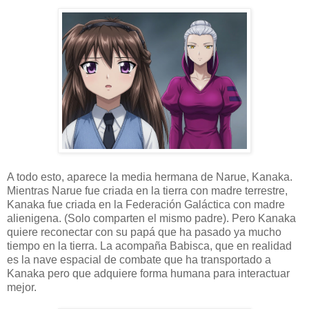
A todo esto, aparece la media hermana de Narue, Kanaka.
Mientras Narue fue criada en la tierra con madre terrestre,
Kanaka fue criada en la Federación Galáctica con madre
alienigena. (Solo comparten el mismo padre). Pero Kanaka
quiere reconectar con su papá que ha pasado ya mucho
tiempo en la tierra. La acompaña Babisca, que en realidad
es la nave espacial de combate que ha transportado a
Kanaka pero que adquiere forma humana para interactuar
mejor.