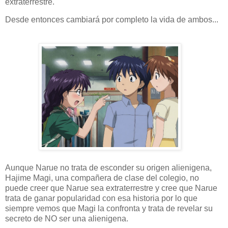
extraterrestre.
Desde entonces cambiará por completo la vida de ambos...
Aunque Narue no trata de esconder su origen alienigena,
Hajime Magi, una compañera de clase del colegio, no
puede creer que Narue sea extraterrestre y cree que Narue
trata de ganar popularidad con esa historia por lo que
siempre vemos que Magi la confronta y trata de revelar su
secreto de NO ser una alienigena.