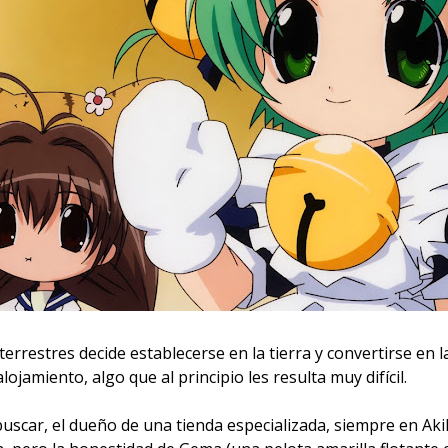
terrestres decide establecerse en la tierra y convertirse en l
jamiento, algo que al principio les resulta muy difícil.
uscar, el dueño de una tienda especializada, siempre en Aki