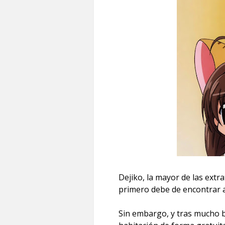
Dejiko, la mayor de las extra
primero debe de encontrar alo
Sin embargo, y tras mucho b