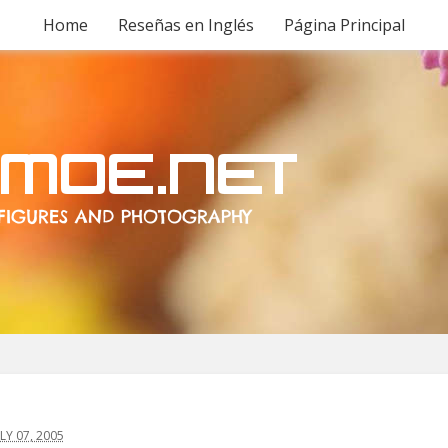
Home
Reseñas en Inglés
Página Principal
Y 07, 2005