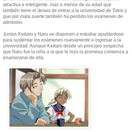
atractiva e inteligente, mas o menos de su edad que
también tiene el deseo de entrar a la universidad de Tokio y
que por mala suerte también ha perdido los exámenes de
admisión.
Juntos Keitaro y Naru se disponen a estudiar ayudándose
para sustentar los exámenes nuevamente e ingresar a la
universidad. Aunque Keitaro desde un principio sospecha
que Naru fue la niña a la que le hizo la promesa comienza a
enamorarse de ella.