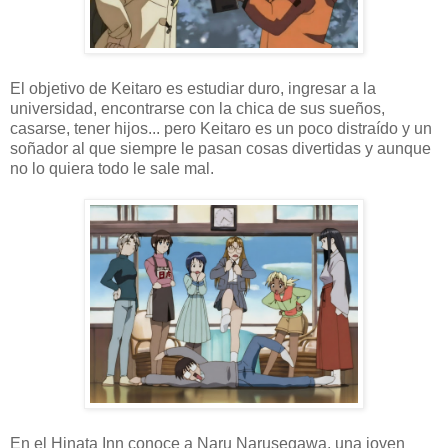
El objetivo de Keitaro es estudiar duro, ingresar a la
universidad, encontrarse con la chica de sus sueños,
casarse, tener hijos... pero Keitaro es un poco distraído y un
soñador al que siempre le pasan cosas divertidas y aunque
no lo quiera todo le sale mal.
En el Hinata Inn conoce a Naru Narusegawa, una joven