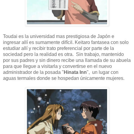
Toudai es la universidad mas prestigiosa de Japón e
ingresar allí es sumamente difícil. Keitaro fantasea con solo
estudiar allí y recibir trato preferencial por parte de la
sociedad pero la realidad es otra. Sin trabajo, mantenido
por sus padres y sin dinero recibe una llamada de su abuela
para que llegue a visitarla y convertirse en el nuevo
administrador de la posada "
Hinata Inn
", un lugar con
aguas termales donde se hospedan únicamente mujeres.