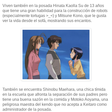
Viven también en la posada Hinata Kaolla Su de 13 años
que tiene una gran habilidad para la construcción de robots
(especialmente tortugas >_<) y Mitsune Kono, que le gusta
ver la vida desde el sofá, mostrando sus encantos.
También se encuentra Shinobu Maehara, una chica tímida
en la escuela que afronta la separación de sus padres pero
tiene una buena sazón en la comida y Motoko Aoyama, una
peligrosa maestra del kendo que no acepta a Keitaro como
administrador de la posada.