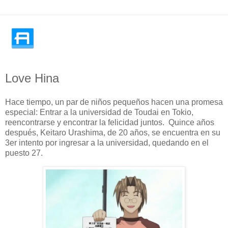
Love Hina
Hace tiempo, un par de niños pequeños hacen una promesa
especial: Entrar a la universidad de Toudai en Tokio,
reencontrarse y encontrar la felicidad juntos. Quince años
después, Keitaro Urashima, de 20 años, se encuentra en su
3er intento por ingresar a la universidad, quedando en el
puesto 27.