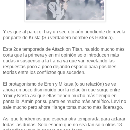
Y es que al parecer hay un secreto aún pendiente de revelar
por parte de Krista (Su verdadero nombre es Historia).
Esta 2da temporada de Attack on Titan, ha sido mucho más
corta que la primera y en mi opinión solo introducen más
dudas y suspenso a la trama ya que van revelando las
respuestas poco a poco dejando espacio para posibles
teorías entre los conflictos que suceden.
El protagonismo de Eren y Mikasa (o su relación) se ve
ahora un poco disminuido por la relación que surge entre
Ymir y Krista así que ellas tienen mucho más tiempo en
pantalla. Armin por su parte es mucho más analítico. Levi no
sale mucho pero ahora Hange toma mucho más liderazgo.
Así que tendremos que esperar otra temporada para aclarar
todas las dudas. Solo espero que no sea tan solo otros 13