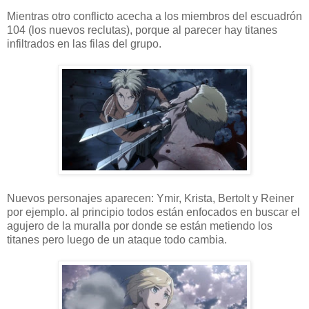
Mientras otro conflicto acecha a los miembros del escuadrón
104 (los nuevos reclutas), porque al parecer hay titanes
infiltrados en las filas del grupo.
Nuevos personajes aparecen: Ymir, Krista, Bertolt y Reiner
por ejemplo. al principio todos están enfocados en buscar el
agujero de la muralla por donde se están metiendo los
titanes pero luego de un ataque todo cambia.