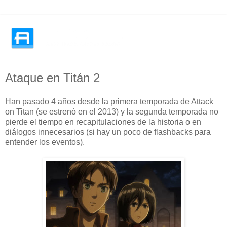
Ataque en Titán 2
Han pasado 4 años desde la primera temporada de Attack
on Titan (se estrenó en el 2013) y la segunda temporada no
pierde el tiempo en recapitulaciones de la historia o en
diálogos innecesarios (si hay un poco de flashbacks para
entender los eventos).