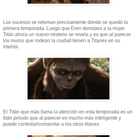
Los sucesos se retoman precisamente donde se quedó la
primera temporada. Luego que Eren derrotara a la mujer
Titán ahora un nuevo misterio se revela y es que al parecer
los muros que rodean la ciudad tienen a Titanes en su
interior.
El Titán que más llama la atención en esta temporada es un
titán peludo que al parecer es mucho más inteligente y
puede controlar/comandar a los otros titanes.