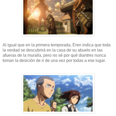
Al igual que en la primera temporada, Eren indica que toda
la verdad se descubrirá en la casa de su abuelo en las
afueras de la muralla, pero no sé por qué diantres nunca
toman la desición de ir de una vez por todas a ese lugar.