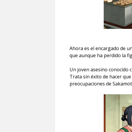
Ahora es el encargado de un
que aunque ha perdido la fi
Un joven asesino conocido c
Trata sin éxito de hacer que 
preocupaciones de Sakamoto 