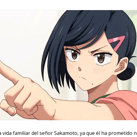
la vida familiar del señor Sakamoto, ya que él ha prometido n