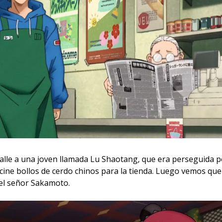
calle a una joven llamada Lu Shaotang, que era perseguida p
cine bollos de cerdo chinos para la tienda. Luego vemos qu
 el señor Sakamoto.