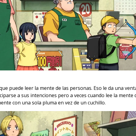
 que puede leer la mente de las personas. Eso le da una ven
iparse a sus intenciones pero a veces cuando lee la mente
nte con una sola pluma en vez de un cuchillo.