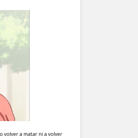
o volver a matar ni a volver