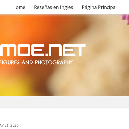
Home
Reseñas en Inglés
Página Principal
Y 21, 2026