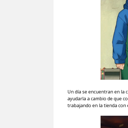
Un día se encuentran en la 
ayudarla a cambio de que co
trabajando en la tienda con