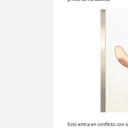
Esto entra en conflicto con 