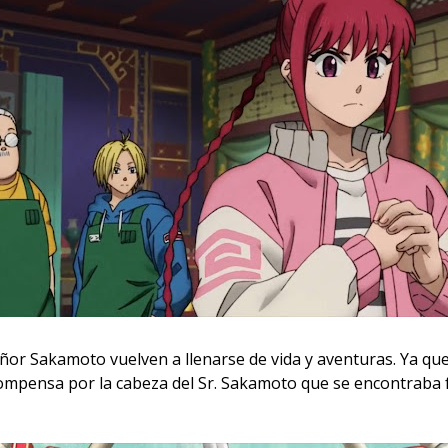
 señor Sakamoto vuelven a llenarse de vida y aventuras. Ya qu
mpensa por la cabeza del Sr. Sakamoto que se encontraba fu