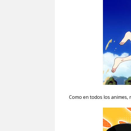
Como en todos los animes, no