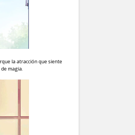
rque la atracción que siente
 de magia.