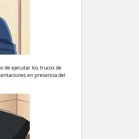
 de ejecutar los trucos de
sentaciones en presencia del