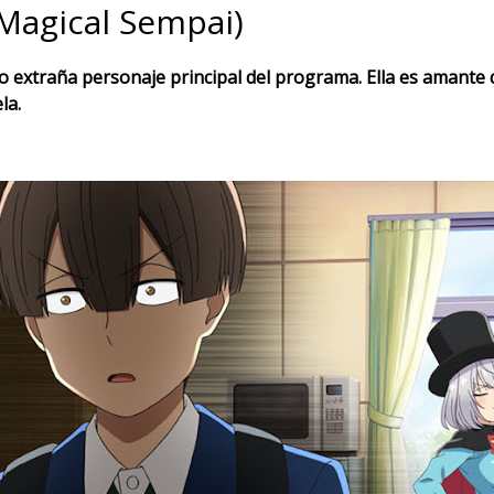
(Magical Sempai)
ro extraña personaje principal del programa. Ella es amante 
la.