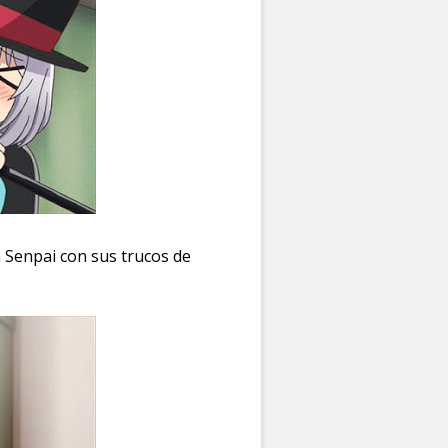
 Senpai con sus trucos de