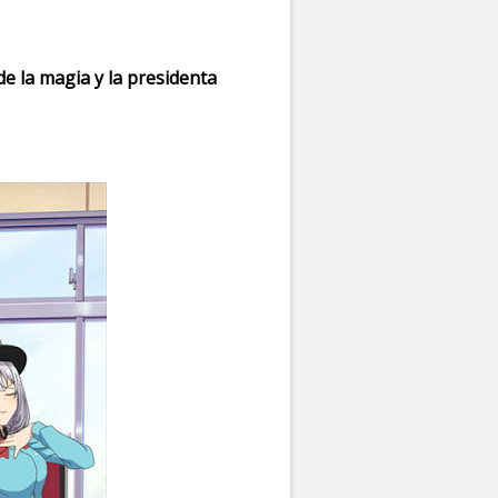
de la magia y la presidenta