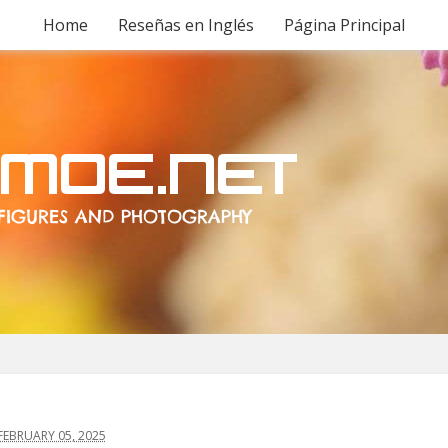
Home
Reseñas en Inglés
Página Principal
EBRUARY 05, 2025