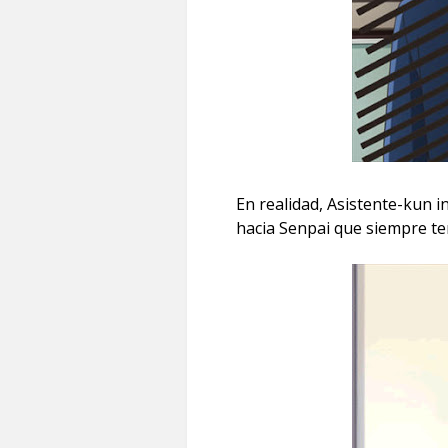
En realidad, Asistente-kun i
hacia Senpai que siempre te