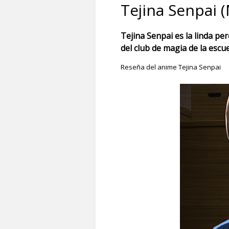
Tejina Senpai 
Tejina Senpai es la linda pe
del club de magia de la escue
Reseña del anime Tejina Senpai